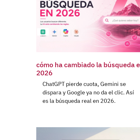
cómo ha cambiado la búsqueda 
2026
ChatGPT pierde cuota, Gemini se
dispara y Google ya no da el clic. Así
es la búsqueda real en 2026.