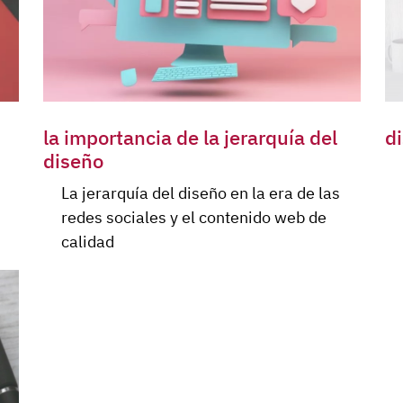
la importancia de la jerarquía del
d
diseño
La jerarquía del diseño en la era de las
redes sociales y el contenido web de
calidad