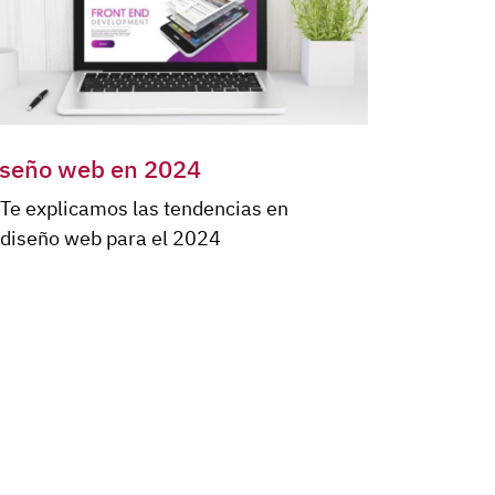
iseño web en 2024
Te explicamos las tendencias en
diseño web para el 2024