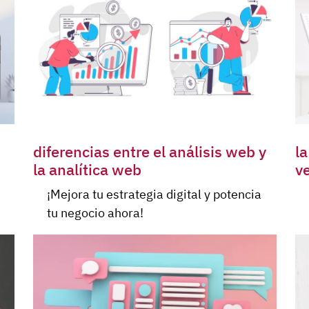
diferencias entre el análisis web y
la
la analítica web
ve
¡Mejora tu estrategia digital y potencia
tu negocio ahora!