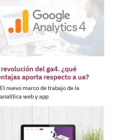
 revolución del ga4. ¿qué
ntajas aporta respecto a ua?
El nuevo marco de trabajo de la
analítica web y app