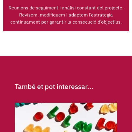
Reunions de seguiment i anàlisi constant del projecte.
Revisem, modifiquem i adaptem l’estrategia
continuament per garantir la consecució d’objectius.
També et pot interessar...