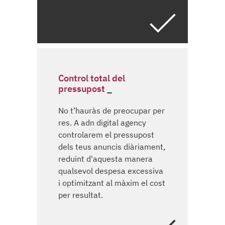
Control total del
pressupost
No t’hauràs de preocupar per
res. A adn digital agency
controlarem el pressupost
dels teus anuncis diàriament,
reduint d'aquesta manera
qualsevol despesa excessiva
i optimitzant al màxim el cost
per resultat.