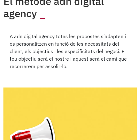
El mètode adn digital
agency
A adn digital agency totes les propostes s’adapten i
es personalitzen en funció de les necessitats del
client, els objectius i les especificitats del negoci. El
teu objectiu serà el nostre i aquest serà el camí que
recorrerem per assolir-lo.