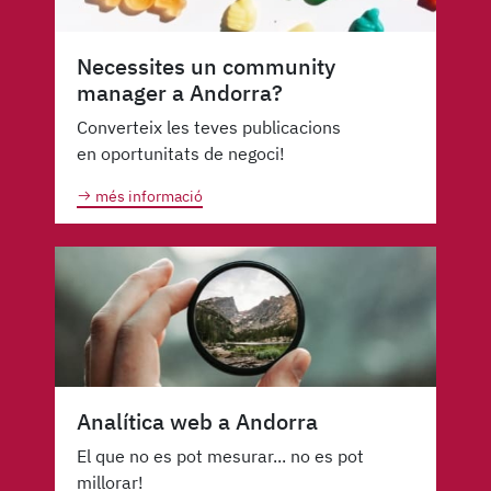
Necessites un community
manager a Andorra?
Converteix les teves publicacions
en oportunitats de negoci!
més informació
Analítica web a Andorra
El que no es pot mesurar... no es pot
millorar!