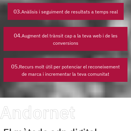
03.
Anàlisis i seguiment de resultats a temps real
04.
Augment del trànsit cap a la teva web i de les
conversions
05.
Recurs molt útil per potenciar el reconeixement
de marca i incrementar la teva comunitat
Andornet