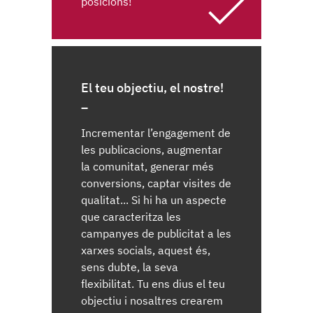
posicions!
El teu objectiu, el nostre!
Incrementar l’engagement de
les publicacions, augmentar
la comunitat, generar més
conversions, captar visites de
qualitat... Si hi ha un aspecte
que caracteritza les
campanyes de publicitat a les
xarxes socials, aquest és,
sens dubte, la seva
flexibilitat. Tu ens dius el teu
objectiu i nosaltres crearem