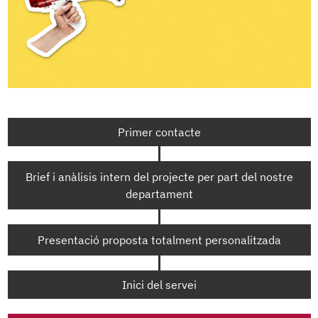
Primer contacte
Brief i anàlisis intern del projecte per part del nostre
departament
Presentació proposta totalment personalitzada
Inici del servei