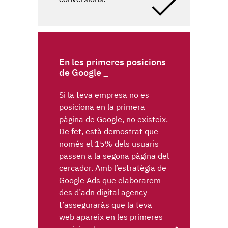
En les primeres posicions
de Google
Si la teva empresa no es
posiciona en la primera
pàgina de Google, no existeix.
De fet, està demostrat que
només el 15% dels usuaris
passen a la segona pàgina del
cercador. Amb l’estratègia de
Google Ads que elaborarem
des d’adn digital agency
t’asseguraràs que la teva
web apareix en les primeres