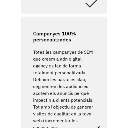
Campanyes 100%
personalitzades
Totes les campanyes de SEM
que creem a adn digital
agency es fan de forma
totalment personalitzada.
Definim les paraules clau,
segmentem les audiències i
acotem els anuncis perquè
impactin a clients potencials.
Tot amb l’objectiu de generar
visites de qualitat en la teva
web i incrementar les
conversions.