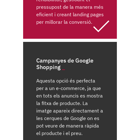
pressupost de la manera més
eficient i creant landing pages
per millorar la conversió.
Campanyes de Google
Shopping
Aquesta opció és perfecta
per a un e-commerce, ja que
en tots els anuncis es mostra
la fitxa de producte. La
imatge apareix directament a
les cerques de Google on es
pot veure de manera ràpida
el producte i el preu.