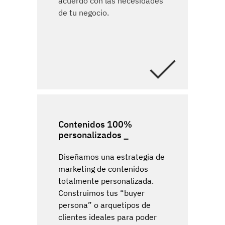
acuerdo con las necesidades
de tu negocio.
Contenidos 100%
personalizados
Diseñamos una estrategia de
marketing de contenidos
totalmente personalizada.
Construimos tus “buyer
persona” o arquetipos de
clientes ideales para poder