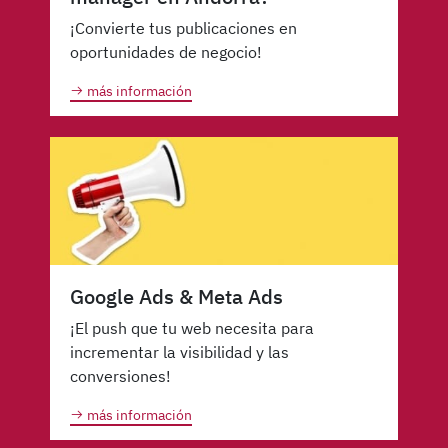
¡Convierte tus publicaciones en
oportunidades de negocio!
más información
Google Ads & Meta Ads
¡El push que tu web necesita para
incrementar la visibilidad y las
conversiones!
más información