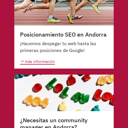
Posicionamiento SEO en Andorra
¡Hacemos despegar tu web hasta las
primeras posiciones de Google!
más información
¿Necesitas un community
manager en Andorra?