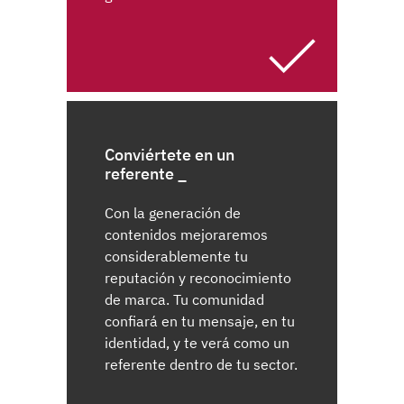
Conviértete en un
referente
Con la generación de
contenidos mejoraremos
considerablemente tu
reputación y reconocimiento
de marca. Tu comunidad
confiará en tu mensaje, en tu
identidad, y te verá como un
referente dentro de tu sector.