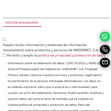
Acepto recibir información y boletines de información
(newsletters) sobre productos y servicios de ANDORNET, S.A.
He leído y acepto la
política de privacidad y protección de datos
.
Información sobre el tratamiento de datos: LQPD 29/2021 y RGPD (UE)
2016/679 Responsable del tratamiento: ANDORNET, S.A. Finalidad:
Ofrecer, prestar y facturar nuestros servicios y productos. Legitimación:
Consentimiento de la persona interesada. Destinatarios: Los datos no
se cederán a terceros, salvo que lo exija la ley o sea necesario para
cumplir con el fin del tratamiento. Derechos: Podéis acceder, rectificar y
suprimir datos, así como el resto de medidas que se explican en
nuestra política de privacidad y protección de datos. Para más
información, consultad nuestra política de privacidad y protección de