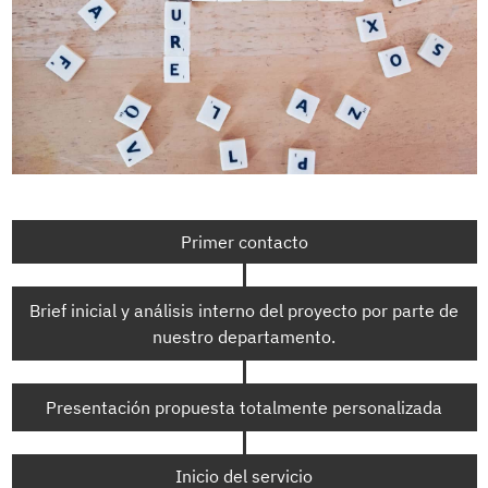
Primer contacto
Brief inicial y análisis interno del proyecto por parte de
nuestro departamento.
Presentación propuesta totalmente personalizada
Inicio del servicio