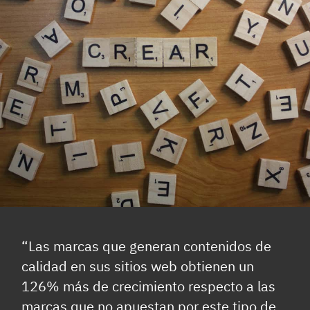
“Las marcas que generan contenidos de
calidad en sus sitios web obtienen un
126% más de crecimiento respecto a las
marcas que no apuestan por este tipo de