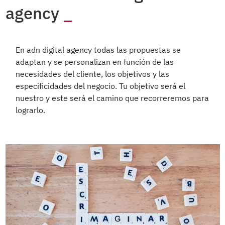
agency
En adn digital agency todas las propuestas se
adaptan y se personalizan en función de las
necesidades del cliente, los objetivos y las
especificidades del negocio. Tu objetivo será el
nuestro y este será el camino que recorreremos para
lograrlo.