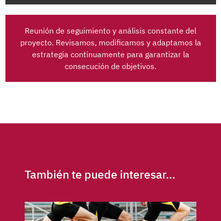
Reunión de seguimiento y análisis constante del
proyecto. Revisamos, modificamos y adaptamos la
estrategia continuamente para garantizar la
consecución de objetivos.
También te puede interesar…