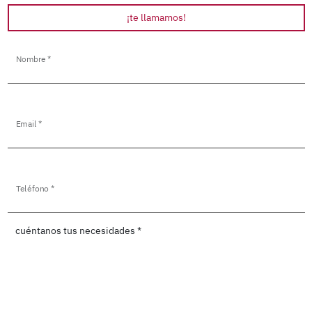
¡te llamamos!
Nombre *
Email *
Teléfono *
cuéntanos tus necesidades *